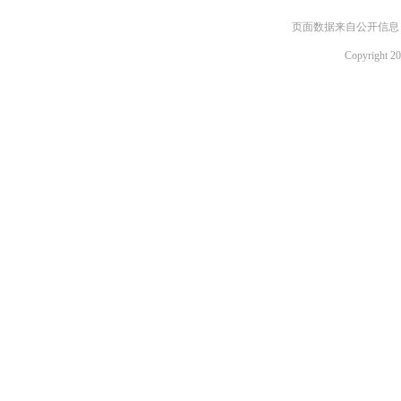
页面数据来自公开信息，如需
Copyright 