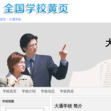
首页
>
大通学校
学校首页
学校介绍
学校动态
学校风采
学校档案
大通学校 简介