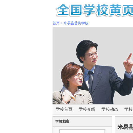
首页
>
米易县昔街学校
学校首页
学校介绍
学校动态
学校
学校档案
米易县