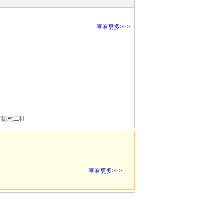
查看更多>>>
昔街村二社
查看更多>>>