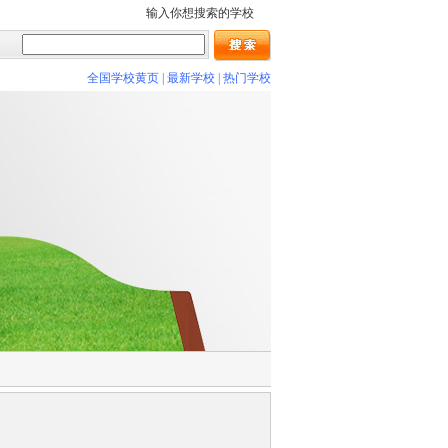
输入你想搜索的学校
全国学校黄页
|
最新学校
|
热门学校