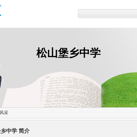
松山堡乡中学
风采
乡中学 简介