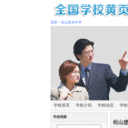
首页
>
松山堡乡中学
学校首页
学校介绍
学校动态
学校
学校档案
松山堡