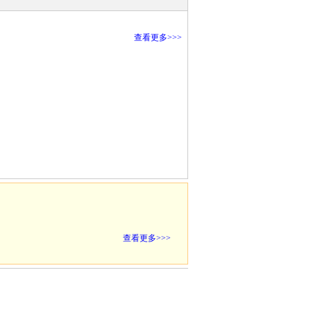
查看更多>>>
查看更多>>>