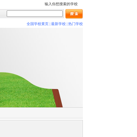
输入你想搜索的学校
全国学校黄页
|
最新学校
|
热门学校