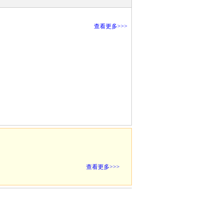
查看更多>>>
查看更多>>>