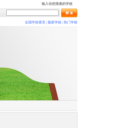
输入你想搜索的学校
全国学校黄页
|
最新学校
|
热门学校