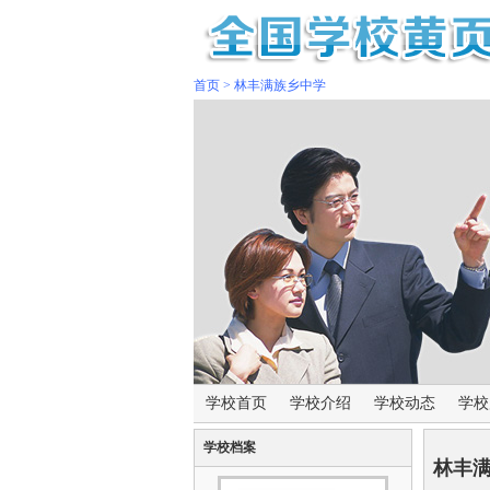
首页
>
林丰满族乡中学
学校首页
学校介绍
学校动态
学校
学校档案
林丰满