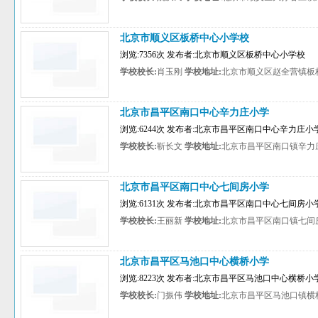
北京市顺义区板桥中心小学校
浏览:7356次 发布者:北京市顺义区板桥中心小学校
学校校长:
肖玉刚
学校地址:
北京市顺义区赵全营镇板
北京市昌平区南口中心辛力庄小学
浏览:6244次 发布者:北京市昌平区南口中心辛力庄小
学校校长:
靳长文
学校地址:
北京市昌平区南口镇辛力
北京市昌平区南口中心七间房小学
浏览:6131次 发布者:北京市昌平区南口中心七间房小
学校校长:
王丽新
学校地址:
北京市昌平区南口镇七间
北京市昌平区马池口中心横桥小学
浏览:8223次 发布者:北京市昌平区马池口中心横桥小
学校校长:
门振伟
学校地址:
北京市昌平区马池口镇横