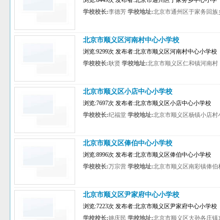
浏览:8449次 发布者:北京市通州区于家务乡中心小学
学校校长:
李德芳
学校地址:
北京市通州区于家务回族
北京市顺义区河南村中心小学校
浏览:9299次 发布者:北京市顺义区河南村中心小学校
学校校长:
耿贤
学校地址:
北京市顺义区仁和镇河南村
北京市顺义区小店中心小学校
浏览:7697次 发布者:北京市顺义区小店中心小学校
学校校长:
纪福堂
学校地址:
北京市顺义区杨镇小店村
北京市顺义区俸伯中心小学校
浏览:8996次 发布者:北京市顺义区俸伯中心小学校
学校校长:
万宗营
学校地址:
北京市顺义区南彩镇俸伯
北京市顺义区尹家府中心小学校
浏览:7223次 发布者:北京市顺义区尹家府中心小学校
学校校长:
姚庆民
学校地址:
北京市顺义区大孙各庄镇