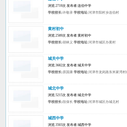
浏览:2719次 发布者:连伯中学
学校校长:
许敬录
学校地址:
河津市阳村乡连伯村
黄村初中
浏览:2589次 发布者:黄村初中
学校校长:
胡林义
学校地址:
河津市城区办黄村
城关中学
浏览:3682次 发布者:城关中学
学校校长:
原国康
学校地址:
河津市龙岗路东米家湾村
城北中学
浏览:5215次 发布者:城北中学
学校校长:
段保长
学校地址:
河津市城区办城北村
城西中学
浏览:3503次 发布者:城西中学