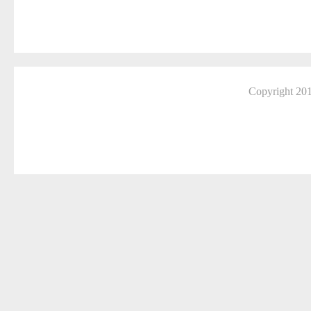
Copyright 2