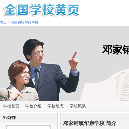
首页
>
邓家铺镇华康学校
邓家
学校首页
学校介绍
学校动态
学校风采
学校档案
邓家铺镇华康学校 简介