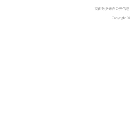
页面数据来自公开信息，如需
Copyright 