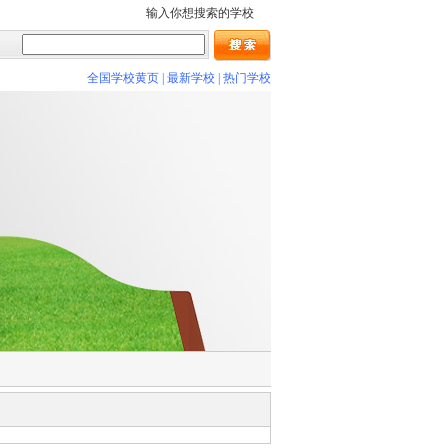
输入你想搜索的学校
全国学校黄页
|
最新学校
|
热门学校