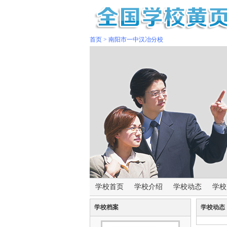
首页
>
南阳市一中汉冶分校
学校首页
学校介绍
学校动态
学校
学校档案
学校动态