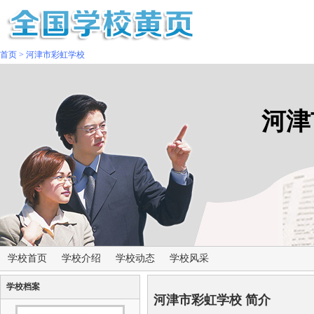
首页
>
河津市彩虹学校
河津
学校首页
学校介绍
学校动态
学校风采
学校档案
河津市彩虹学校 简介