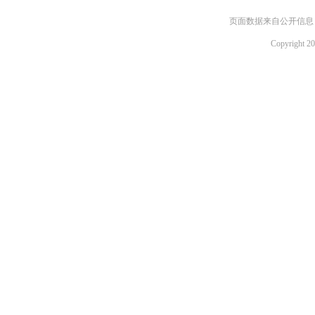
页面数据来自公开信息，如需
Copyright 