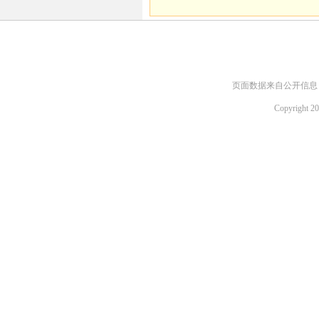
页面数据来自公开信息，如需
Copyright 