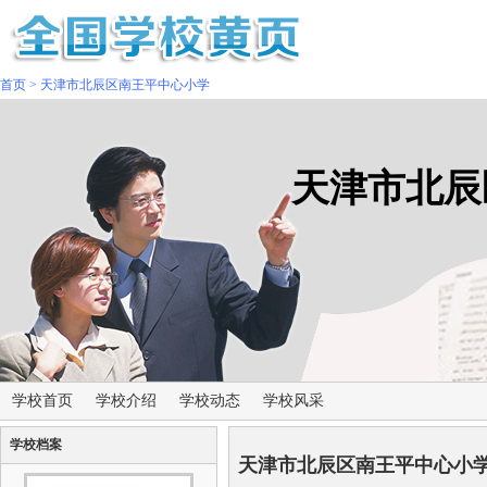
首页
>
天津市北辰区南王平中心小学
天津市北辰
学校首页
学校介绍
学校动态
学校风采
学校档案
天津市北辰区南王平中心小学