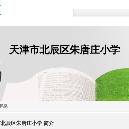
天津市北辰区朱唐庄小学
风采
北辰区朱唐庄小学 简介