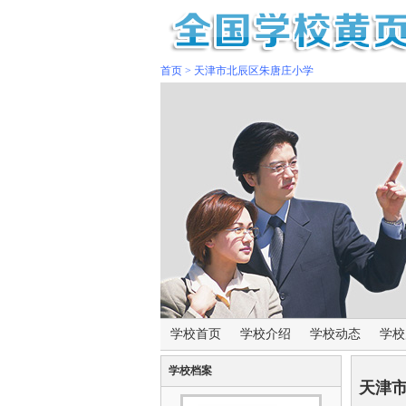
首页
>
天津市北辰区朱唐庄小学
学校首页
学校介绍
学校动态
学校
学校档案
天津市