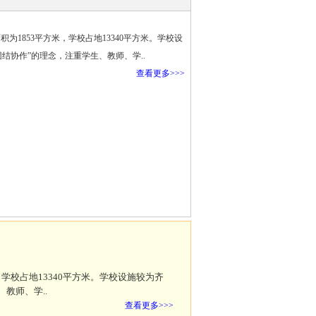
1853平方米，学校占地13340平方米。学校设
结协作”的理念，注重学生、教师、学..
查看更多>>>
学校占地13340平方米。学校设施较为齐
教师、学..
查看更多>>>