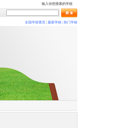
输入你想搜索的学校
全国学校黄页
|
最新学校
|
热门学校