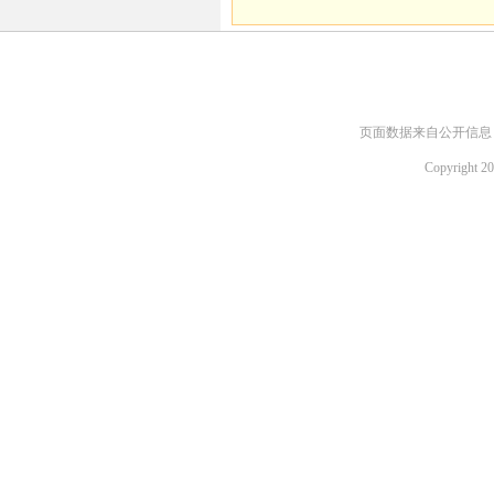
页面数据来自公开信息，如需
Copyright 