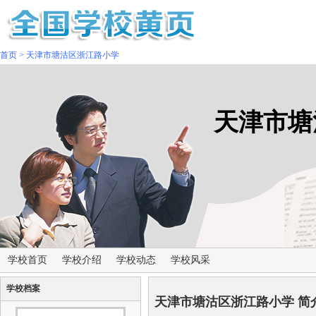
首页
>
天津市塘沽区浙江路小学
天津市塘
学校首页
学校介绍
学校动态
学校风采
学校档案
天津市塘沽区浙江路小学 简