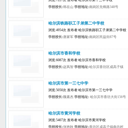
浏览:7227次 发布者:哈尔滨市第十三中学校
学校校长:
韩在山
学校地址:
南岗区先锋路348号
哈尔滨铁路职工子弟第二中学校
浏览:4954次 发布者:哈尔滨铁路职工子弟第二中学校
学校校长:
唐家军
学校地址:
南岗区民益街87号
哈尔滨市香和学校
浏览:6087次 发布者:哈尔滨市香和学校
学校校长:
赵凤智
学校地址:
哈尔滨香坊区成高子镇
哈尔滨市第一三七中学
浏览:5050次 发布者:哈尔滨市第一三七中学
学校校长:
魏素杰
学校地址:
哈尔滨市香坊大街156号
哈尔滨市黄河学校
浏览:5407次 发布者:哈尔滨市黄河学校
学校校长:
张艳秋
学校地址:
香坊区成高子镇曲坊村