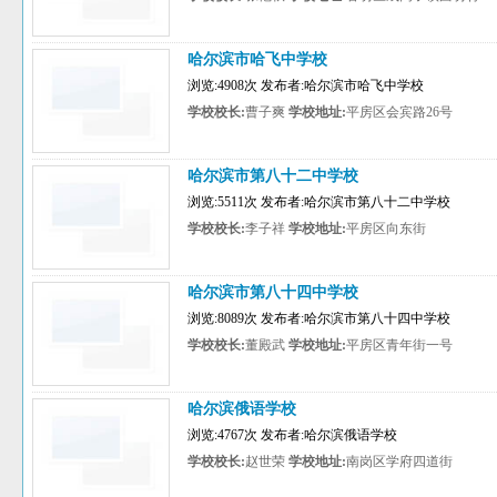
哈尔滨市哈飞中学校
浏览:4908次 发布者:哈尔滨市哈飞中学校
学校校长:
曹子爽
学校地址:
平房区会宾路26号
哈尔滨市第八十二中学校
浏览:5511次 发布者:哈尔滨市第八十二中学校
学校校长:
李子祥
学校地址:
平房区向东街
哈尔滨市第八十四中学校
浏览:8089次 发布者:哈尔滨市第八十四中学校
学校校长:
董殿武
学校地址:
平房区青年街一号
哈尔滨俄语学校
浏览:4767次 发布者:哈尔滨俄语学校
学校校长:
赵世荣
学校地址:
南岗区学府四道街