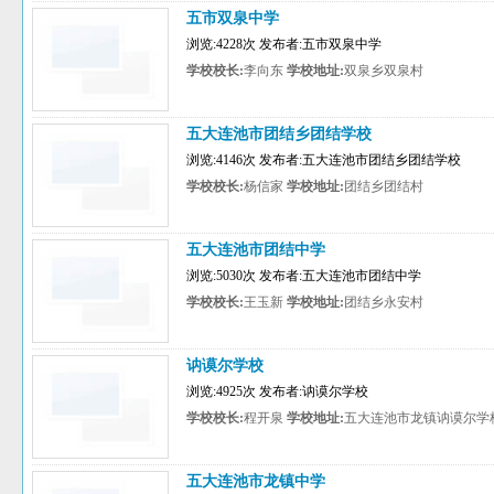
五市双泉中学
浏览:4228次 发布者:五市双泉中学
学校校长:
李向东
学校地址:
双泉乡双泉村
五大连池市团结乡团结学校
浏览:4146次 发布者:五大连池市团结乡团结学校
学校校长:
杨信家
学校地址:
团结乡团结村
五大连池市团结中学
浏览:5030次 发布者:五大连池市团结中学
学校校长:
王玉新
学校地址:
团结乡永安村
讷谟尔学校
浏览:4925次 发布者:讷谟尔学校
学校校长:
程开泉
学校地址:
五大连池市龙镇讷谟尔学
五大连池市龙镇中学