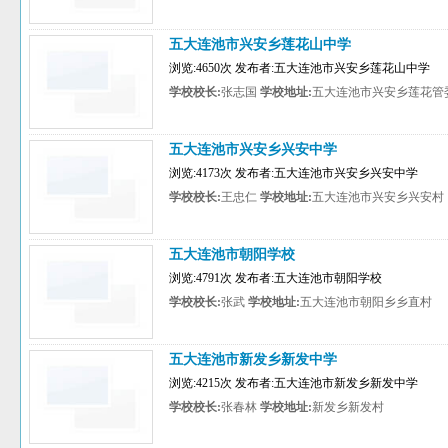
五大连池市兴安乡莲花山中学
浏览:4650次 发布者:五大连池市兴安乡莲花山中学
学校校长:
张志国
学校地址:
五大连池市兴安乡莲花管
五大连池市兴安乡兴安中学
浏览:4173次 发布者:五大连池市兴安乡兴安中学
学校校长:
王忠仁
学校地址:
五大连池市兴安乡兴安村
五大连池市朝阳学校
浏览:4791次 发布者:五大连池市朝阳学校
学校校长:
张武
学校地址:
五大连池市朝阳乡乡直村
五大连池市新发乡新发中学
浏览:4215次 发布者:五大连池市新发乡新发中学
学校校长:
张春林
学校地址:
新发乡新发村