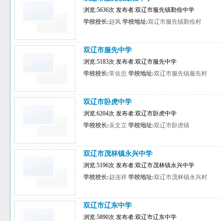
浏览:5636次 发布者:双辽市服先镇勤俭中学
学校校长:
赵凤
学校地址:
双辽市服先镇勤俭村
双辽市服先中学
浏览:5183次 发布者:双辽市服先中学
学校校长:
常佐忠
学校地址:
双辽市服先镇服先村
双辽市卧虎中学
浏览:6204次 发布者:双辽市卧虎中学
学校校长:
吴文立
学校地址:
双辽市卧虎镇
双辽市茂林镇永兴中学
浏览:5196次 发布者:双辽市茂林镇永兴中学
学校校长:
赵连祥
学校地址:
双辽市茂林镇永兴村
双辽市辽东中学
浏览:5890次 发布者:双辽市辽东中学