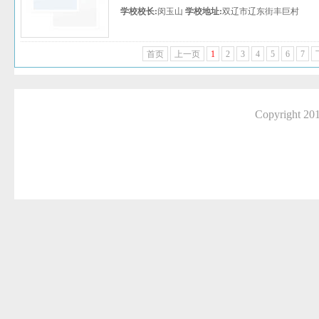
学校校长:
闵玉山
学校地址:
双辽市辽东街丰巨村
首页
上一页
1
2
3
4
5
6
7
Copyright 2