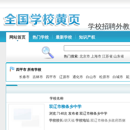
学校招聘外教
网站首页
热门学校
最新学校
知识产权
热门搜索:
北京市
上海市
江苏省
山东省
四平市 所有学校
长春市
吉林市
四平市
辽源市
通化市
白山市
松原市
白城市
延
学校名称
双辽市柳条乡中学
浏览:7148次 发布者:双辽市柳条乡中学
学校校长:
胡天福
学校地址:
双辽市柳条乡政府西侧