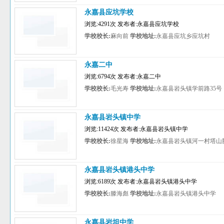
永嘉县应坑学校
浏览:4291次 发布者:永嘉县应坑学校
学校校长:
麻向前
学校地址:
永嘉县应坑乡应坑村
永嘉二中
浏览:6794次 发布者:永嘉二中
学校校长:
毛光寿
学校地址:
永嘉县岩头镇学前路35号
永嘉县岩头镇中学
浏览:11424次 发布者:永嘉县岩头镇中学
学校校长:
徐星海
学校地址:
永嘉县岩头镇河一村塔山
永嘉县岩头镇港头中学
浏览:6189次 发布者:永嘉县岩头镇港头中学
学校校长:
滕海彪
学校地址:
永嘉县岩头镇港头中学
永嘉县岩坦中学