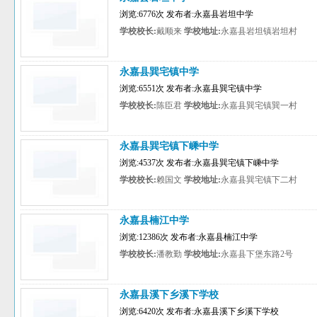
浏览:6776次 发布者:永嘉县岩坦中学
学校校长:
戴顺来
学校地址:
永嘉县岩坦镇岩坦村
永嘉县巽宅镇中学
浏览:6551次 发布者:永嘉县巽宅镇中学
学校校长:
陈臣君
学校地址:
永嘉县巽宅镇巽一村
永嘉县巽宅镇下嵊中学
浏览:4537次 发布者:永嘉县巽宅镇下嵊中学
学校校长:
赖国文
学校地址:
永嘉县巽宅镇下二村
永嘉县楠江中学
浏览:12386次 发布者:永嘉县楠江中学
学校校长:
潘教勤
学校地址:
永嘉县下堡东路2号
永嘉县溪下乡溪下学校
浏览:6420次 发布者:永嘉县溪下乡溪下学校