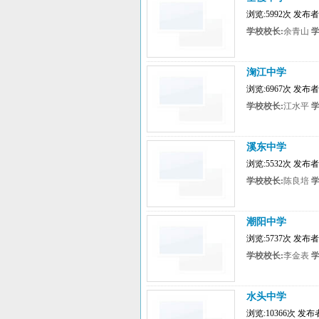
浏览:5992次 发布
学校校长:
余青山
学
淗江中学
浏览:6967次 发布
学校校长:
江水平
学
溪东中学
浏览:5532次 发布
学校校长:
陈良培
学
潮阳中学
浏览:5737次 发布
学校校长:
李金表
学
水头中学
浏览:10366次 发