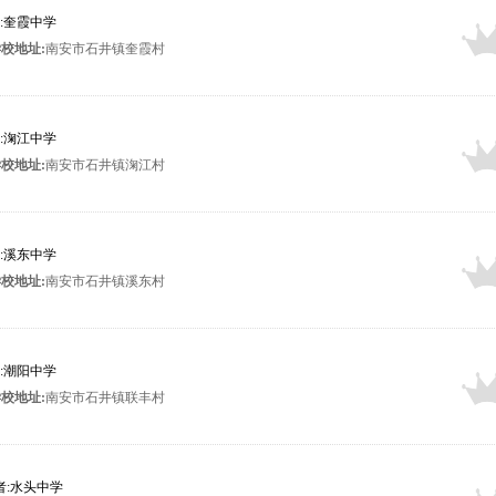
者:奎霞中学
校地址:
南安市石井镇奎霞村
者:淗江中学
校地址:
南安市石井镇淗江村
者:溪东中学
校地址:
南安市石井镇溪东村
者:潮阳中学
校地址:
南安市石井镇联丰村
布者:水头中学