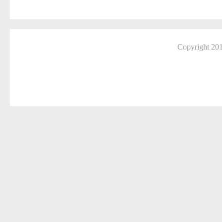
Copyright 2