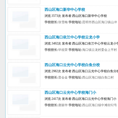
西山区海口新华中心学校
浏览:3573次 发布者:西山区海口新华中心学校
学校校长:
张雪梅
学校地址:
昆明市西山区海口镇山冲
西山区海口依兰中心学校云龙小学
浏览:3492次 发布者:西山区海口依兰中心学校云龙小
学校校长:
毕祖荣
学校地址:
海口镇云龙村委会上平村
西山区海口云光中心学校白鱼分校
浏览:2982次 发布者:西山区海口云光中心学校白鱼分
学校校长:
普会金
学校地址:
西山区海口镇白鱼口村
西山区海口云光中心学校海门小
浏览:2417次 发布者:西山区海口云光中心学校海门小
学校校长:
唐丽华
学校地址:
西山区海口镇中滩街92号