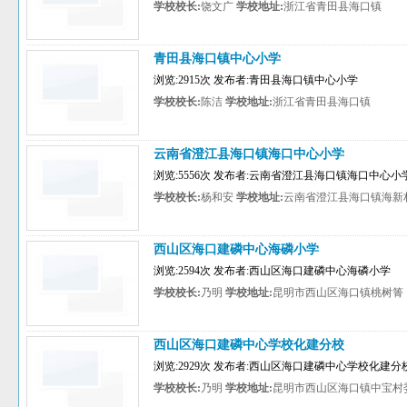
学校校长:
饶文广
学校地址:
浙江省青田县海口镇
青田县海口镇中心小学
浏览:2915次 发布者:青田县海口镇中心小学
学校校长:
陈洁
学校地址:
浙江省青田县海口镇
云南省澄江县海口镇海口中心小学
浏览:5556次 发布者:云南省澄江县海口镇海口中心小
学校校长:
杨和安
学校地址:
云南省澄江县海口镇海新
西山区海口建磷中心海磷小学
浏览:2594次 发布者:西山区海口建磷中心海磷小学
学校校长:
乃明
学校地址:
昆明市西山区海口镇桃树箐
西山区海口建磷中心学校化建分校
浏览:2929次 发布者:西山区海口建磷中心学校化建分
学校校长:
乃明
学校地址:
昆明市西山区海口镇中宝村