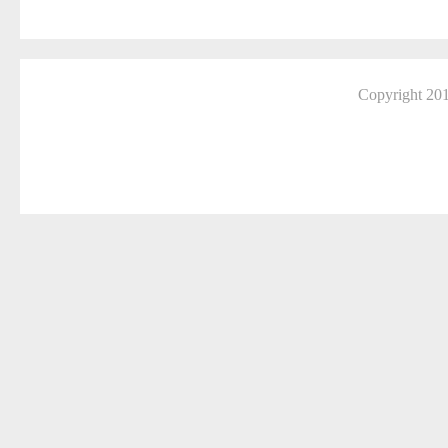
Copyright 2