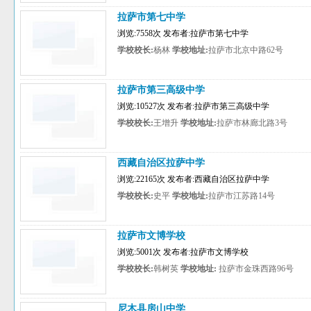
拉萨市第七中学
浏览:7558次 发布者:拉萨市第七中学
学校校长:
杨林
学校地址:
拉萨市北京中路62号
拉萨市第三高级中学
浏览:10527次 发布者:拉萨市第三高级中学
学校校长:
王增升
学校地址:
拉萨市林廊北路3号
西藏自治区拉萨中学
浏览:22165次 发布者:西藏自治区拉萨中学
学校校长:
史平
学校地址:
拉萨市江苏路14号
拉萨市文博学校
浏览:5001次 发布者:拉萨市文博学校
学校校长:
韩树英
学校地址:
拉萨市金珠西路96号
尼木县房山中学