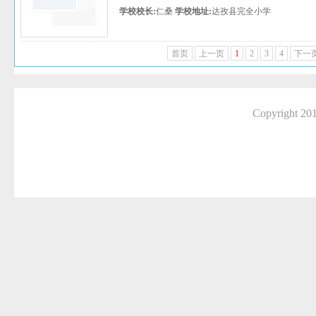
学校校长:
仁桑
学校地址:
达孜县完全小学
首页
上一页
1
2
3
4
下一
Copyright 2