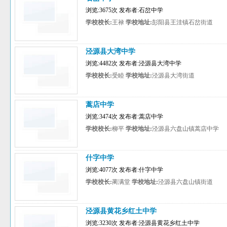
浏览:3675次 发布者:石岔中学
学校校长:
王禄
学校地址:
彭阳县王洼镇石岔街道
泾源县大湾中学
浏览:4482次 发布者:泾源县大湾中学
学校校长:
受睦
学校地址:
泾源县大湾街道
蒿店中学
浏览:3474次 发布者:蒿店中学
学校校长:
柳平
学校地址:
泾源县六盘山镇蒿店中学
什字中学
浏览:4077次 发布者:什字中学
学校校长:
蔺满堂
学校地址:
泾源县六盘山镇街道
泾源县黄花乡红土中学
浏览:3230次 发布者:泾源县黄花乡红土中学