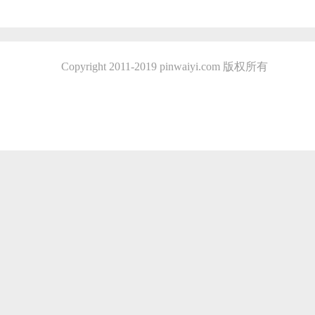
Copyright 2011-2019 pinwaiyi.com 版权所有