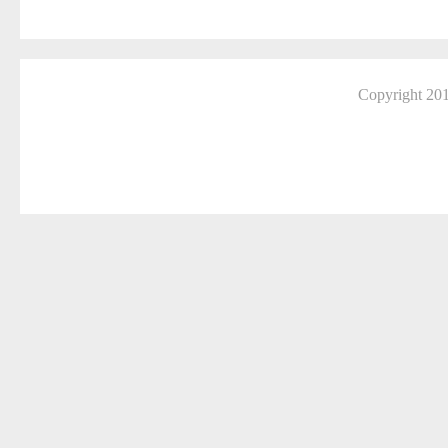
Copyright 2