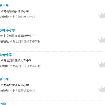
里小学
布者:卢龙县蛤泊乡洼里小学
校地址:
卢龙县蛤泊乡东洼村
双峰寺小学
布者:卢龙县刘田庄镇双峰寺小学
校地址:
卢龙县刘田庄镇李柳河村
大寺小学
布者:卢龙县刘田庄镇大寺小学
校地址:
卢龙县刘田庄镇大寺前村
望小学
布者:卢龙县双望镇双望小学
校地址:
卢龙县双望镇四分村
小学