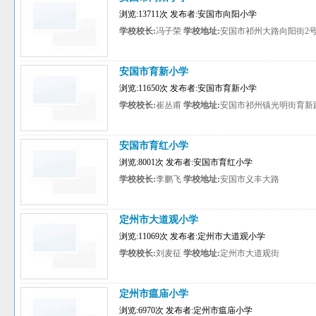
浏览:13711次 发布者:安国市向阳小学
学校校长:
冯子荣
学校地址:
安国市祁州大路向阳街2
安国市育新小学
浏览:11650次 发布者:安国市育新小学
学校校长:
崔丛甫
学校地址:
安国市祁州镇光明街育新
安国市育红小学
浏览:8001次 发布者:安国市育红小学
学校校长:
李鹏飞
学校地址:
安国市义丰大路
定州市大道观小学
浏览:11069次 发布者:定州市大道观小学
学校校长:
刘麦征
学校地址:
定州市大道观街
定州市瘟庙小学
浏览:6970次 发布者:定州市瘟庙小学