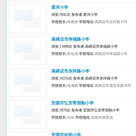
星河小学
浏览:5942次 发布者:星河小学
学校校长:
张惠侠
学校地址:
高碑店市北环路35号
高碑店市幸福路小学
浏览:11898次 发布者:高碑店市幸福路小学
学校校长:
罗化强
学校地址:
高碑店市幸福路小学
高碑店市东环路小学
浏览:10216次 发布者:高碑店市东环路小学
学校校长:
张满园
学校地址:
高碑店市迎宾东路38号
安国市弘安寄宿制小学
浏览:5870次 发布者:安国市弘安寄宿制小学
学校校长:
马佳
学校地址:
安国市体育场
安国市向阳小学