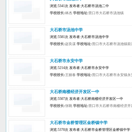
浏览:5341次 发布者:大石桥市汤池二中
学校校长:
林杰
学校地址:
营口市大石桥市汤池镇
大石桥市汤池中学
浏览:5581次 发布者:大石桥市汤池中学
学校校长:
赵良谋
学校地址:
营口市大石桥市汤池镇前
大石桥市永安中学
浏览:5214次 发布者:大石桥市永安中学
学校校长:
王丽春
学校地址:
营口市大石桥市永安镇永
大石桥南楼经济开发区一中
浏览:5507次 发布者:大石桥南楼经济开发区一中
学校校长:
张眺
学校地址:
营口市大石桥市南楼经济开
大石桥市金桥管理区金桥镇中学
浏览:5370次 发布者:大石桥市金桥管理区金桥镇中学