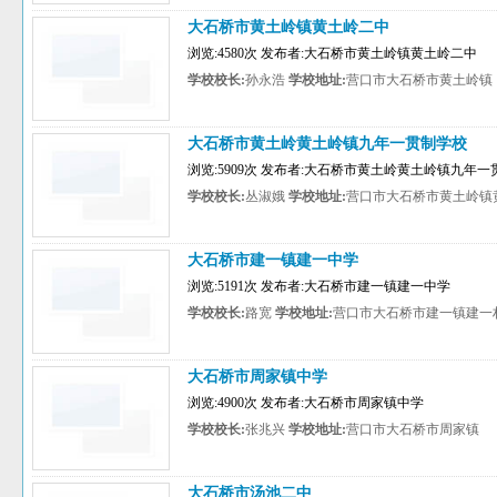
大石桥市黄土岭镇黄土岭二中
浏览:4580次 发布者:大石桥市黄土岭镇黄土岭二中
学校校长:
孙永浩
学校地址:
营口市大石桥市黄土岭镇
大石桥市黄土岭黄土岭镇九年一贯制学校
浏览:5909次 发布者:大石桥市黄土岭黄土岭镇九年
学校校长:
丛淑娥
学校地址:
营口市大石桥市黄土岭镇
大石桥市建一镇建一中学
浏览:5191次 发布者:大石桥市建一镇建一中学
学校校长:
路宽
学校地址:
营口市大石桥市建一镇建一
大石桥市周家镇中学
浏览:4900次 发布者:大石桥市周家镇中学
学校校长:
张兆兴
学校地址:
营口市大石桥市周家镇
大石桥市汤池二中