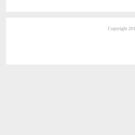
Copyright 2