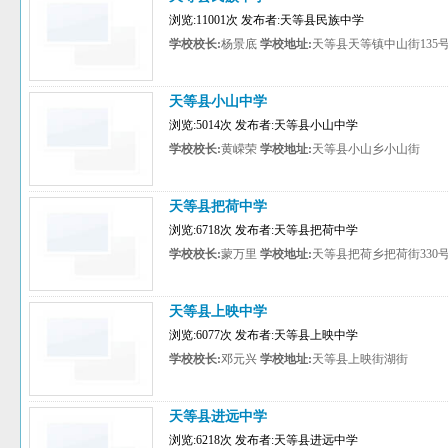
浏览:11001次 发布者:天等县民族中学
学校校长:
杨景底
学校地址:
天等县天等镇中山街135
天等县小山中学
浏览:5014次 发布者:天等县小山中学
学校校长:
黄嵘荣
学校地址:
天等县小山乡小山街
天等县把荷中学
浏览:6718次 发布者:天等县把荷中学
学校校长:
蒙万里
学校地址:
天等县把荷乡把荷街330
天等县上映中学
浏览:6077次 发布者:天等县上映中学
学校校长:
邓元兴
学校地址:
天等县上映街湖街
天等县进远中学
浏览:6218次 发布者:天等县进远中学