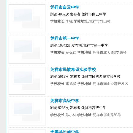
凭祥市白云中学
浏览:4952次 发布者:凭祥市白云中学
学校校长:
李铖
学校地址:
凭祥市竹山村
凭祥市第一中学
浏览:10843次 发布者:凭祥市第一中学
学校校长:
黄保仁
学校地址:
凭祥市北大路3支16号
凭祥市民族希望实验学校
浏览:5912次 发布者:凭祥市民族希望实验学校
学校校长:
李旭状
学校地址:
凭祥市南山经济开发区
凭祥市高级中学
浏览:9268次 发布者:凭祥市高级中学
学校校长:
陈小林
学校地址:
凭祥市屏山路93号
天等县民族中学