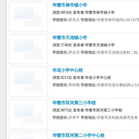
华蓥市禄市镇小学
浏览:6854次 发布者:华蓥市禄市镇小学
学校校长:
郭开兵
学校地址:
华蓥市禄市镇同心街143
华蓥市天池镇小学
浏览:5748次 发布者:华蓥市天池镇小学
学校校长:
罗友宗
学校地址:
华蓥市天池镇伍家村二组
华龙小学中心校
浏览:8211次 发布者:华龙小学中心校
学校校长:
李明顼
学校地址:
华蓥市街道办事处碑山九
华蓥市双河第三小学校
浏览:8073次 发布者:华蓥市双河第三小学校
学校校长:
罗孝平
学校地址:
华蓥市东风路渔塘湾支巷
华蓥市双河第二小学中心校