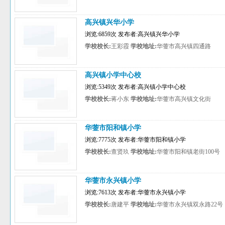
高兴镇兴华小学
浏览:6859次 发布者:高兴镇兴华小学
学校校长:
王彩霞
学校地址:
华蓥市高兴镇四通路
高兴镇小学中心校
浏览:5349次 发布者:高兴镇小学中心校
学校校长:
蒋小东
学校地址:
华蓥市高兴镇文化街
华蓥市阳和镇小学
浏览:7775次 发布者:华蓥市阳和镇小学
学校校长:
查贤玖
学校地址:
华蓥市阳和镇老街100号
华蓥市永兴镇小学
浏览:7613次 发布者:华蓥市永兴镇小学
学校校长:
唐建平
学校地址:
华蓥市永兴镇双永路22号