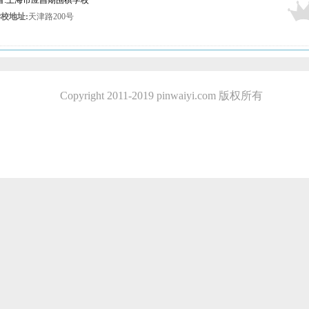
发布者:上海市应昌期围棋学校
校地址:
天津路200号
Copyright 2011-2019 pinwaiyi.com 版权所有